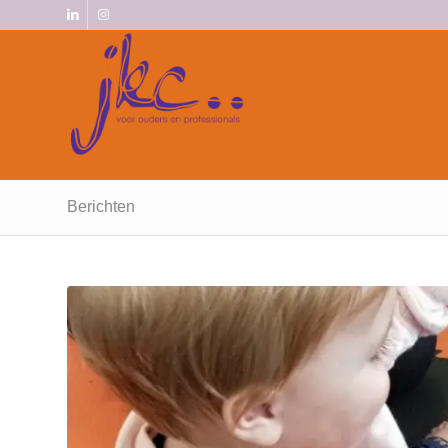
Berichten