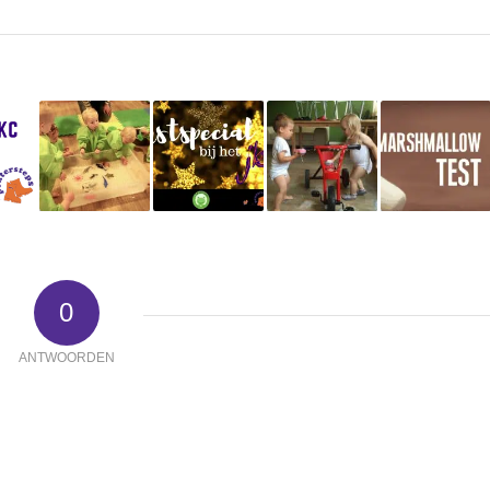
0
ANTWOORDEN