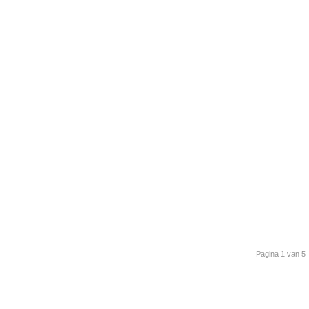
Pagina 1 van 5