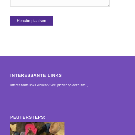
Alternative:
INTERESSANTE LINKS
Interessante links wellicht? Veel plezier op deze site :)
PEUTERSTEPS: