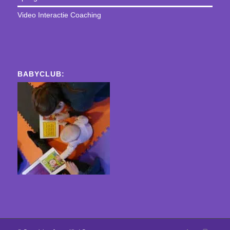
Video Interactie Coaching
BABYCLUB: