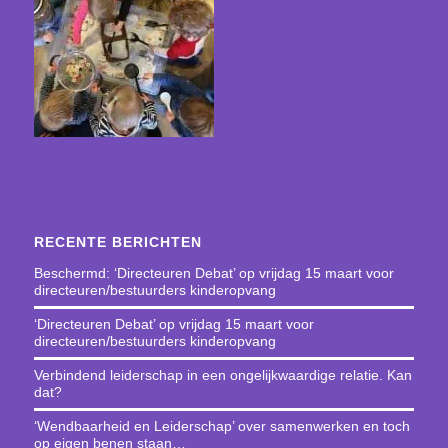
RECENTE BERICHTEN
Beschermd: ‘Directeuren Debat’ op vrijdag 15 maart voor
directeuren/bestuurders kinderopvang
‘Directeuren Debat’ op vrijdag 15 maart voor
directeuren/bestuurders kinderopvang
Verbindend leiderschap in een ongelijkwaardige relatie. Kan
dat?
‘Wendbaarheid en Leiderschap’ over samenwerken en toch
op eigen benen staan…