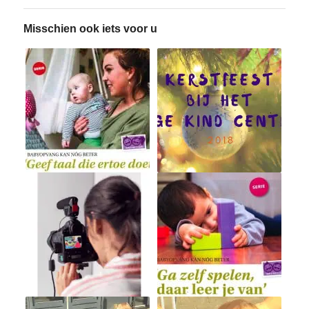
Misschien ook iets voor u