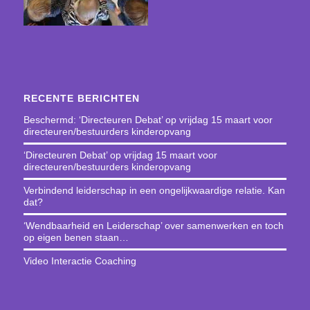
RECENTE BERICHTEN
Beschermd: ‘Directeuren Debat’ op vrijdag 15 maart voor
directeuren/bestuurders kinderopvang
‘Directeuren Debat’ op vrijdag 15 maart voor
directeuren/bestuurders kinderopvang
Verbindend leiderschap in een ongelijkwaardige relatie. Kan
dat?
‘Wendbaarheid en Leiderschap’ over samenwerken en toch
op eigen benen staan…
Video Interactie Coaching