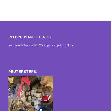
Alternative:
INTERESSANTE LINKS
Interessante links wellicht? Veel plezier op deze site :)
PEUTERSTEPS: