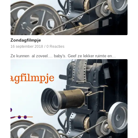
Zondagfilmpje
16 september 2018
/
0 Reacties
Ze kunnen al zoveel.... baby's. Geef ze lekker ruimte en…