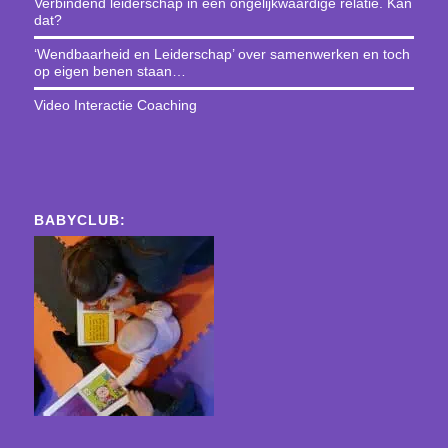
Verbindend leiderschap in een ongelijkwaardige relatie. Kan
dat?
‘Wendbaarheid en Leiderschap’ over samenwerken en toch
op eigen benen staan…
Video Interactie Coaching
BABYCLUB: