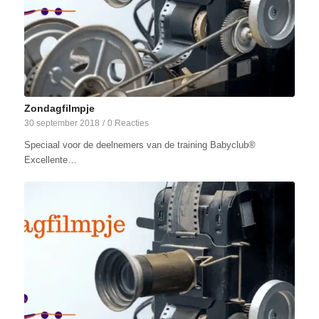
Zondagfilmpje
30 september 2018
/
0 Reacties
Speciaal voor de deelnemers van de training Babyclub®
Excellente…