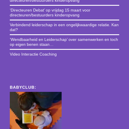
directeuren/bestuurders kinderopvang
‘Directeuren Debat’ op vrijdag 15 maart voor
directeuren/bestuurders kinderopvang
Verbindend leiderschap in een ongelijkwaardige relatie. Kan
dat?
‘Wendbaarheid en Leiderschap’ over samenwerken en toch
op eigen benen staan…
Video Interactie Coaching
BABYCLUB: