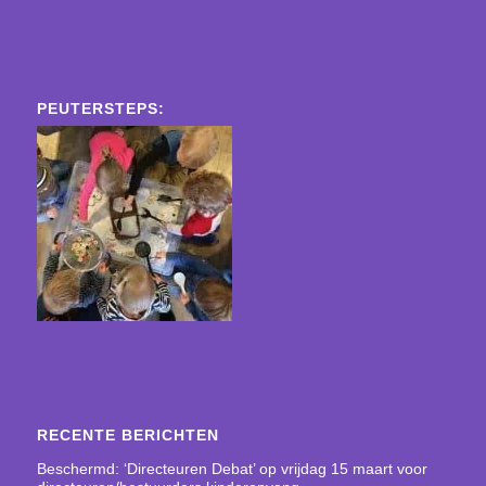
PEUTERSTEPS:
RECENTE BERICHTEN
Beschermd: ‘Directeuren Debat’ op vrijdag 15 maart voor