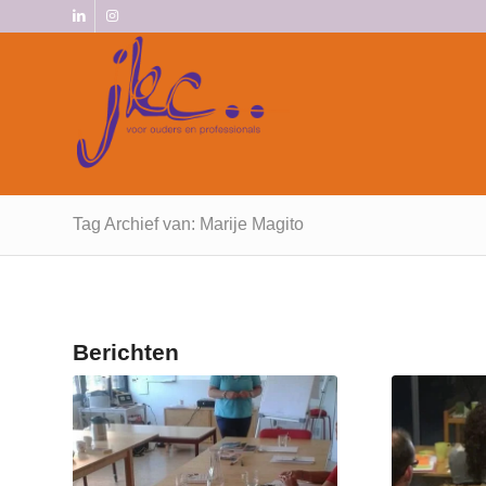
Tag Archief van: Marije Magito
Berichten