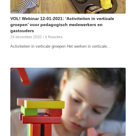
VOL! Webinar 12-01-2021: ‘Activiteiten in verticale
groepen’ voor pedagogisch medewerkers en
gastouders
24 december 2020
/
4 Reacties
Activiteiten in verticale groepen Het werken in verticale…