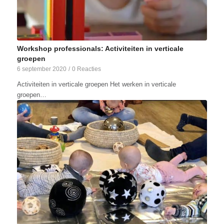
Workshop professionals: Activiteiten in verticale
groepen
6 september 2020
/
0 Reacties
Activiteiten in verticale groepen Het werken in verticale
groepen…