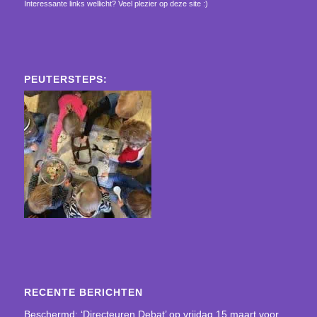
Interessante links wellicht? Veel plezier op deze site :)
PEUTERSTEPS:
RECENTE BERICHTEN
Beschermd: ‘Directeuren Debat’ op vrijdag 15 maart voor