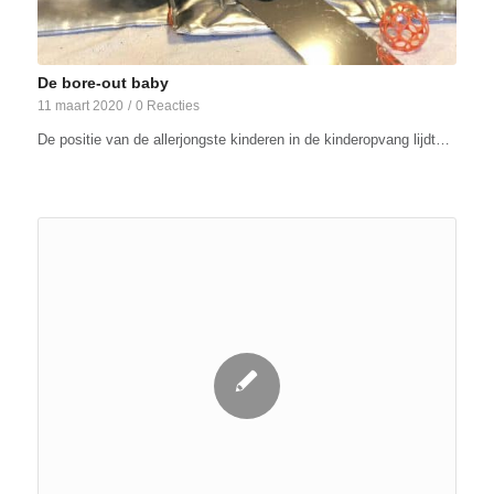
De bore-out baby
11 maart 2020
/
0 Reacties
De positie van de allerjongste kinderen in de kinderopvang lijdt…