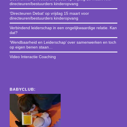
directeuren/bestuurders kinderopvang
‘Directeuren Debat’ op vrijdag 15 maart voor
directeuren/bestuurders kinderopvang
Verbindend leiderschap in een ongelijkwaardige relatie. Kan
dat?
‘Wendbaarheid en Leiderschap’ over samenwerken en toch
op eigen benen staan…
Video Interactie Coaching
BABYCLUB: