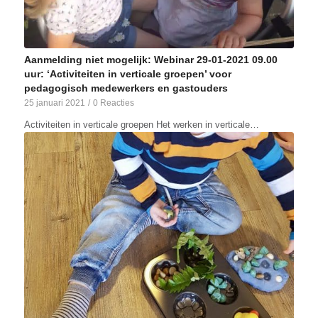
Aanmelding niet mogelijk: Webinar 29-01-2021 09.00
uur: ‘Activiteiten in verticale groepen’ voor
pedagogisch medewerkers en gastouders
25 januari 2021
/
0 Reacties
Activiteiten in verticale groepen Het werken in verticale…