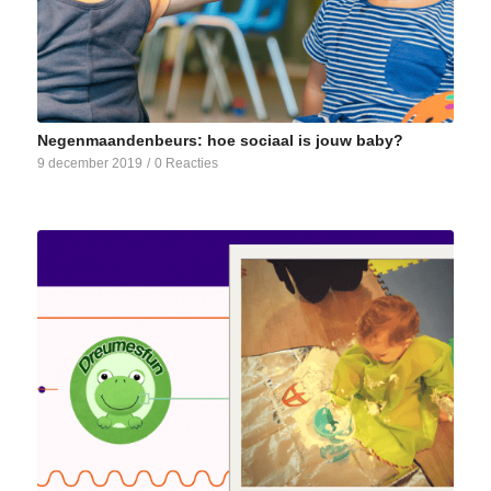
Negenmaandenbeurs: hoe sociaal is jouw baby?
9 december 2019
/
0 Reacties