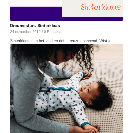
Dreumesfun: Sinterklaas
24 november 2019
/
0 Reacties
Sinterklaas is in het land en dat is reuze spannend. Wist je…