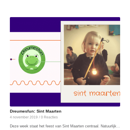
Dreumesfun: Sint Maarten
4 november 2019
/
0 Reacties
Deze week staat het feest van Sint Maarten centraal. Natuurlijk…