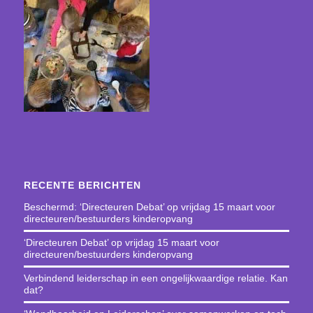
RECENTE BERICHTEN
Beschermd: ‘Directeuren Debat’ op vrijdag 15 maart voor
directeuren/bestuurders kinderopvang
‘Directeuren Debat’ op vrijdag 15 maart voor
directeuren/bestuurders kinderopvang
Verbindend leiderschap in een ongelijkwaardige relatie. Kan
dat?