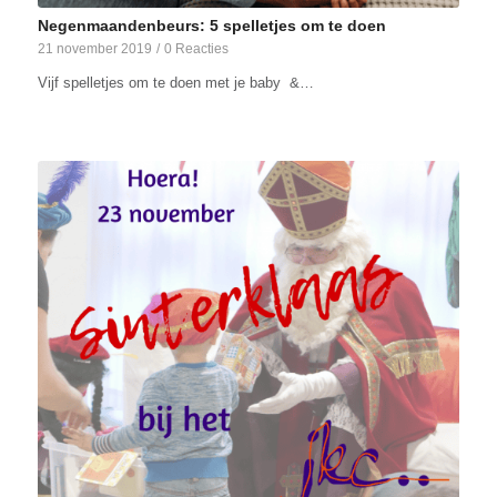
Negenmaandenbeurs: 5 spelletjes om te doen
21 november 2019
/
0 Reacties
Vijf spelletjes om te doen met je baby &…