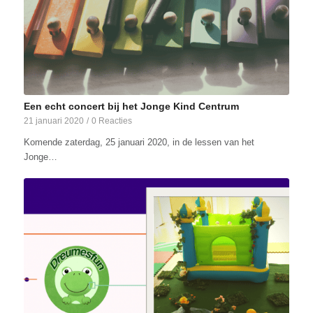
Een echt concert bij het Jonge Kind Centrum
21 januari 2020
/
0 Reacties
Komende zaterdag, 25 januari 2020, in de lessen van het
Jonge…